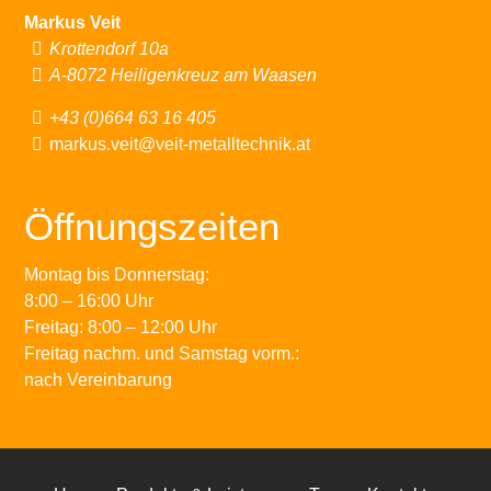
Markus Veit
Krottendorf 10a
A-8072 Heiligenkreuz am Waasen
+43 (0)664 63 16 405
markus.veit@veit-metalltechnik.at
Öffnungszeiten
Montag bis Donnerstag:
8:00 – 16:00 Uhr
Freitag: 8:00 – 12:00 Uhr
Freitag nachm. und Samstag vorm.:
nach Vereinbarung