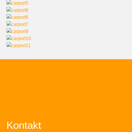
Kontakt