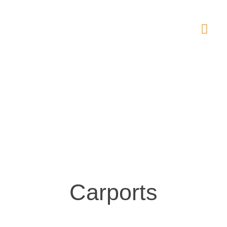
Carports