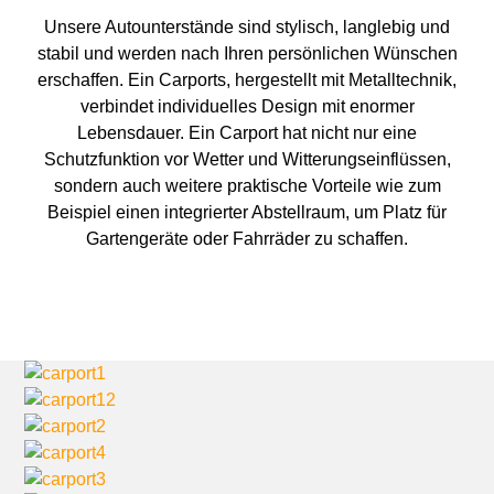
Unsere Autounterstände sind stylisch, langlebig und
stabil und werden nach Ihren persönlichen Wünschen
erschaffen. Ein Carports, hergestellt mit Metalltechnik,
verbindet individuelles Design mit enormer
Lebensdauer. Ein Carport hat nicht nur eine
Schutzfunktion vor Wetter und Witterungseinflüssen,
sondern auch weitere praktische Vorteile wie zum
Beispiel einen integrierter Abstellraum, um Platz für
Gartengeräte oder Fahrräder zu schaffen.