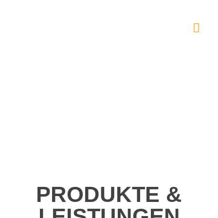
PRODUKTE &
LEISTUNGEN