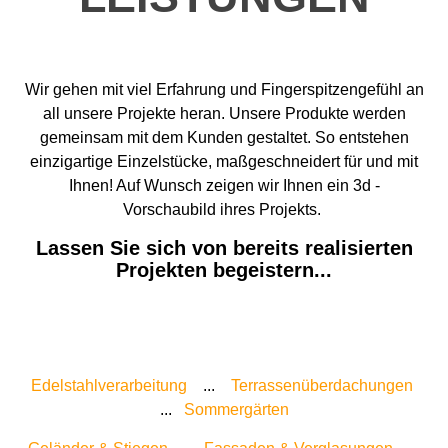
Wir gehen mit viel Erfahrung und Fingerspitzengefühl an
all unsere Projekte heran. Unsere Produkte werden
gemeinsam mit dem Kunden gestaltet. So entstehen
einzigartige Einzelstücke, maßgeschneidert für und mit
Ihnen! Auf Wunsch zeigen wir Ihnen ein 3d -
Vorschaubild ihres Projekts.
Lassen Sie sich von bereits realisierten
Projekten begeistern...
Edelstahlverarbeitung
...
Terrassenüberdachungen
...
Sommergärten